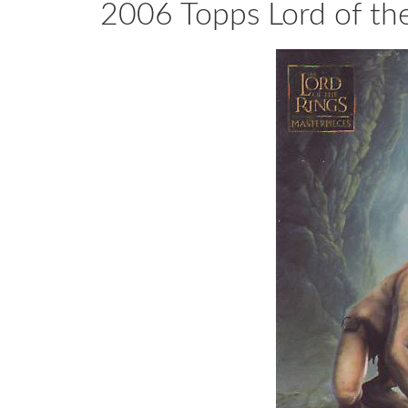
2006 Topps Lord of the